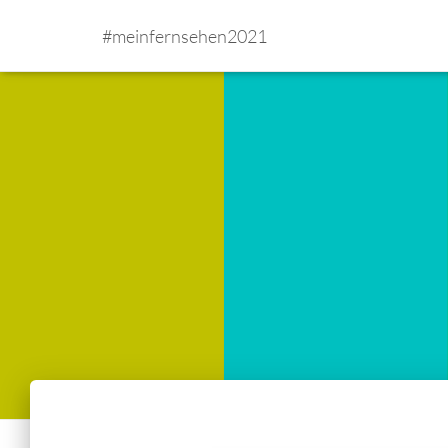
#meinfernsehen2021