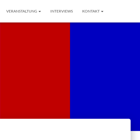
VERANSTALTUNG
INTERVIEWS
KONTAKT